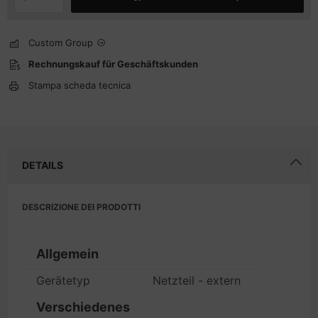
Custom Group
Rechnungskauf für Geschäftskunden
Stampa scheda tecnica
DETAILS
DESCRIZIONE DEI PRODOTTI
Allgemein
Gerätetyp
Netzteil - extern
Verschiedenes