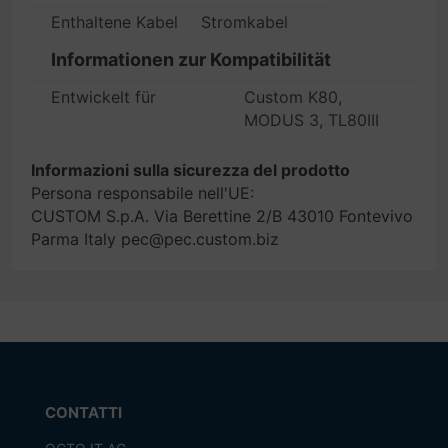
Enthaltene Kabel
Stromkabel
Informationen zur Kompatibilität
Entwickelt für
Custom K80,
MODUS 3, TL80III
Informazioni sulla sicurezza del prodotto
Persona responsabile nell'UE:
CUSTOM S.p.A. Via Berettine 2/B 43010 Fontevivo
Parma Italy pec@pec.custom.biz
CONTATTI