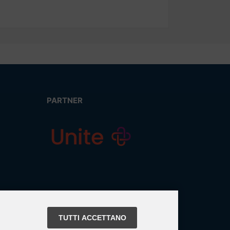
PARTNER
TUTTI ACCETTANO