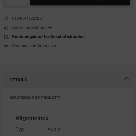
0194644132125
Anker Innovations
Rechnungskauf für Geschäftskunden
Stampa scheda tecnica
DETAILS
DESCRIZIONE DEI PRODOTTI
Allgemeines
Typ
Audio