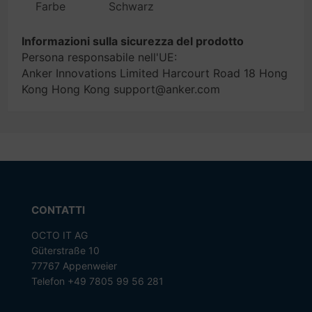
Farbe
Schwarz
Informazioni sulla sicurezza del prodotto
Persona responsabile nell'UE:
Anker Innovations Limited Harcourt Road 18 Hong
Kong Hong Kong support@anker.com
CONTATTI
OCTO IT AG
Güterstraße 10
77767 Appenweier
Telefon +49 7805 99 56 281