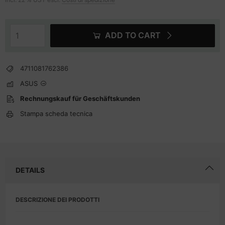
ADD TO CART
4711081762386
ASUS
Rechnungskauf für Geschäftskunden
Stampa scheda tecnica
DETAILS
DESCRIZIONE DEI PRODOTTI