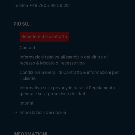
Telefon +49 7805 99 56 281
PIÙ SU...
Recedere dal contratto
Contact
Informazioni relative all’esercizio del diritto di
recesso & Modulo di recesso tipo
Condizioni Generali di Contratto & informazioni per
il cliente
Informativa sulla privacy in base al Regolamento
generale sulla protezione dei dati
Imprint
Impostazioni dei cookie
INFORMAZIONI