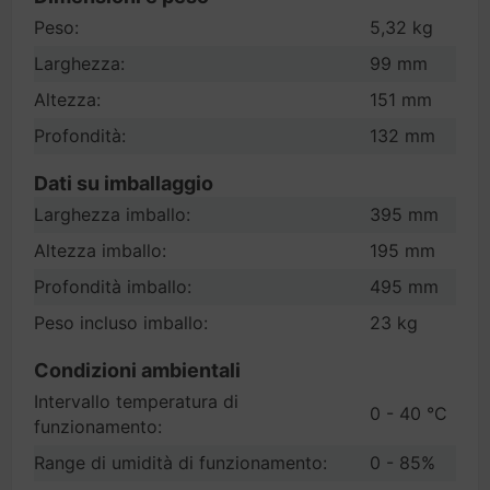
Peso:
5,32 kg
Larghezza:
99 mm
Altezza:
151 mm
Profondità:
132 mm
Dati su imballaggio
Larghezza imballo:
395 mm
Altezza imballo:
195 mm
Profondità imballo:
495 mm
Peso incluso imballo:
23 kg
Condizioni ambientali
Intervallo temperatura di
0 - 40 °C
funzionamento:
Range di umidità di funzionamento:
0 - 85%