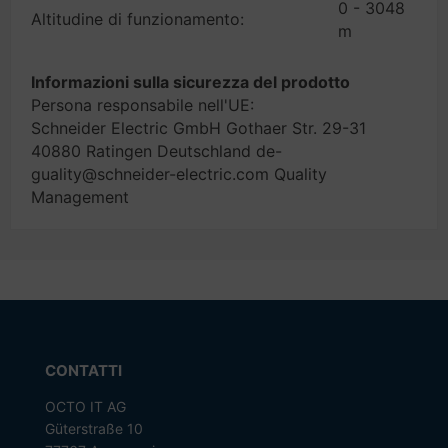
0 - 3048
Altitudine di funzionamento:
m
Informazioni sulla sicurezza del prodotto
Persona responsabile nell'UE:
Schneider Electric GmbH Gothaer Str. 29-31
40880 Ratingen Deutschland de-
guality@schneider-electric.com Quality
Management
CONTATTI
OCTO IT AG
Güterstraße 10