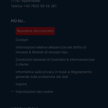
77767 Appenweier
Telefon +49 7805 99 56 281
PIÙ SU...
Recedere dal contratto
Contact
Informazioni relative all’esercizio del diritto di
recesso & Modulo di recesso tipo
Condizioni Generali di Contratto & informazioni per
il cliente
Informativa sulla privacy in base al Regolamento
generale sulla protezione dei dati
Imprint
Impostazioni dei cookie