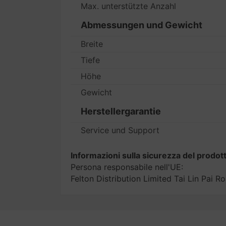
Max. unterstützte Anzahl
Abmessungen und Gewicht
Breite
Tiefe
Höhe
Gewicht
Herstellergarantie
Service und Support
Informazioni sulla sicurezza del prodot
Persona responsabile nell'UE:
Felton Distribution Limited Tai Lin Pa