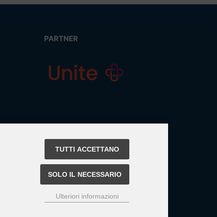
PARTNER
TUTTI ACCETTANO
SOLO IL NECESSARIO
Ulteriori informazioni