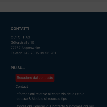
CONTATTI
OCTO IT AG
Güterstraße 10
77767 Appenweier
Telefon +49 7805 99 56 281
PIÙ SU...
Recedere dal contratto
Contact
Informazioni relative all’esercizio del diritto di
recesso & Modulo di recesso tipo
Condizioni Generali di Contratto & informazioni per