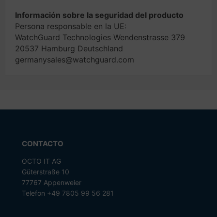
Información sobre la seguridad del producto
Persona responsable en la UE:
WatchGuard Technologies Wendenstrasse 379
20537 Hamburg Deutschland
germanysales@watchguard.com
CONTACTO
OCTO IT AG
Güterstraße 10
77767 Appenweier
Telefon +49 7805 99 56 281