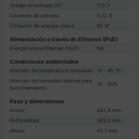
Voltaje de entrada DC:
11.5 V
Corriente de entrada:
5.22 A
Consumo de energía (max):
60 W
Alimentación a través de Ethernet (PoE)
Energía sobre Ethernet (PoE):
No
Condiciones ambientales
Intervalo de temperatura operativa:
-5 - 45 °C
Intervalo de humedad relativa para
10 - 90%
funcionamiento:
Peso y dimensiones
Ancho:
442,4 mm
Profundidad:
285,4 mm
Altura:
43,7 mm