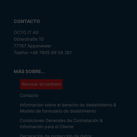
CONTACTO
OCTO IT AG
Güterstraße 10
77767 Appenweier
Telefon +49 7805 99 56 281
MÁS SOBRE...
Revocar el contrato
Contacto
Información sobre el derecho de desistimiento &
Modelo de formulario de desistimiento
Condiciones Generales de Contratación &
Información para el Cliente
Declaración de protección de datos