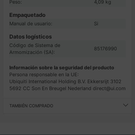
Peso:
4,09 kg
Empaquetado
Manual de usuario:
Si
Datos logísticos
Código de Sistema de
85176990
Armomización (SA):
Información sobre la seguridad del producto
Persona responsable en la UE:
Ubiquiti International Holding B.V. Ekkersrijt 3102
5692 CC Son En Breugel Nederland direct@ui.com
TAMBIÉN COMPRADO