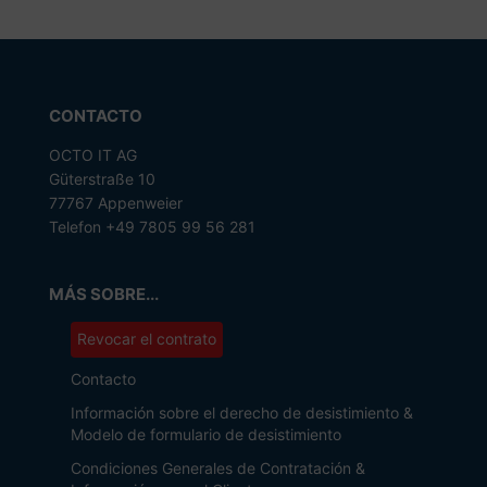
CONTACTO
OCTO IT AG
Güterstraße 10
77767 Appenweier
Telefon +49 7805 99 56 281
MÁS SOBRE...
Revocar el contrato
Contacto
Información sobre el derecho de desistimiento &
Modelo de formulario de desistimiento
Condiciones Generales de Contratación &