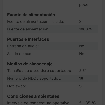
poder
Fuente de alimentación
Fuente de alimentación incluida:
Si
Fuente de alimentación:
1000 W
Puertos e Interfaces
Entrada de audio:
No
Salida de audio:
No
Medios de almacenaje
Tamaños de disco duro soportados:
3.5"
Número de HDDs soportados:
16
Hot-swap:
Si
Condiciones ambientales
Intervalo de temperatura operativa:
5 - 35 °C