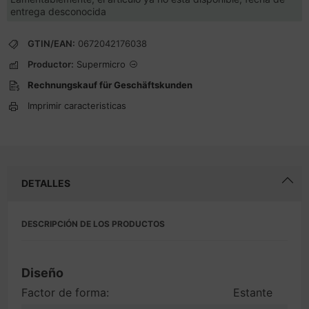
entrega desconocida
GTIN/EAN:
0672042176038
Productor:
Supermicro
Rechnungskauf für Geschäftskunden
Imprimir caracteristicas
DETALLES
DESCRIPCIÓN DE LOS PRODUCTOS
Diseño
Factor de forma:
Estante