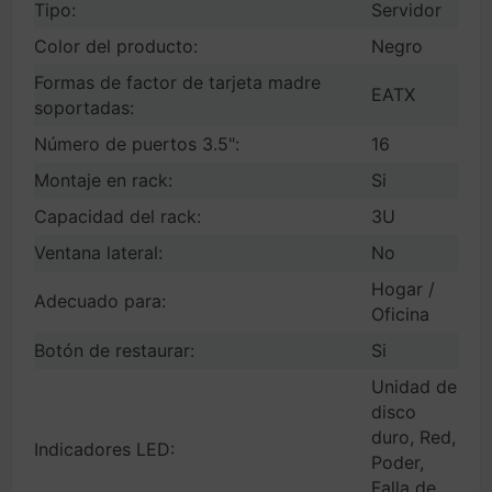
Tipo:
Servidor
Color del producto:
Negro
Formas de factor de tarjeta madre
EATX
soportadas:
Número de puertos 3.5":
16
Montaje en rack:
Si
Capacidad del rack:
3U
Ventana lateral:
No
Hogar /
Adecuado para:
Oficina
Botón de restaurar:
Si
Unidad de
disco
duro, Red,
Indicadores LED:
Poder,
Falla de