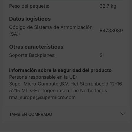
Peso del paquete:
32,7 kg
Datos logísticos
Código de Sistema de Armomización
84733080
(SA):
Otras características
Soporta Backplanes:
Si
Información sobre la seguridad del producto
Persona responsable en la UE:
Super Micro Computer,B.V. Het Sterrenbeeld 12-16
5215 ML s-Hertogenbosch The Netherlands
rma_europe@supermicro.com
TAMBIÉN COMPRADO