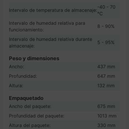
-40 - 70
Intervalo de temperatura de almacenaje:
°C
Intervalo de humedad relativa para
8 - 90%
funcionamiento:
Intervalo de humedad relativa durante
5 - 95%
almacenaje:
Peso y dimensiones
Ancho:
437 mm
Profundidad:
647 mm
Altura:
132 mm
Empaquetado
Ancho del paquete:
675 mm
Profundidad del paquete:
1013 mm
Altura del paquete:
330 mm