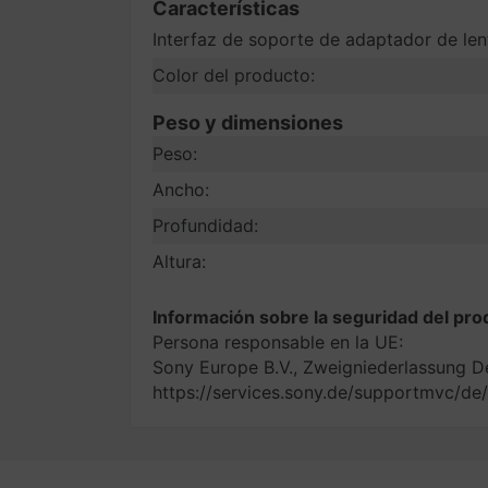
Características
Interfaz de soporte de adaptador de len
Color del producto:
Peso y dimensiones
Peso:
Ancho:
Profundidad:
Altura:
Información sobre la seguridad del pro
Persona responsable en la UE:
Sony Europe B.V., Zweigniederlassung D
https://services.sony.de/supportmvc/de