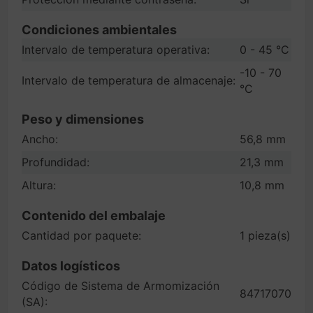
Condiciones ambientales
Intervalo de temperatura operativa:
0 - 45 °C
-10 - 70
Intervalo de temperatura de almacenaje:
°C
Peso y dimensiones
Ancho:
56,8 mm
Profundidad:
21,3 mm
Altura:
10,8 mm
Contenido del embalaje
Cantidad por paquete:
1 pieza(s)
Datos logísticos
Código de Sistema de Armomización
84717070
(SA):