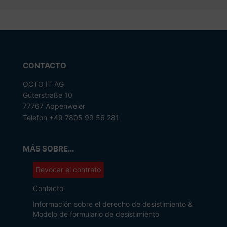
CONTACTO
OCTO IT AG
Güterstraße 10
77767 Appenweier
Telefon +49 7805 99 56 281
MÁS SOBRE...
Revocar el contrato
Contacto
Información sobre el derecho de desistimiento &
Modelo de formulario de desistimiento