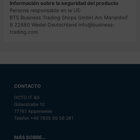
Información sobre la seguridad del producto
Persona responsable en la UE:
BTS Business Trading Shops GmbH Am Marienhof
8 22880 Wedel Deutschland info@business-
trading.com
CONTACTO
OCTO IT AG
Güterstraße 10
77767 Appenweier
Telefon +49 7805 99 56 281
MÁS SOBRE...