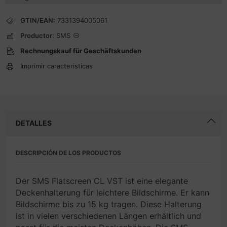
GTIN/EAN:
7331394005061
Productor:
SMS
Rechnungskauf für Geschäftskunden
Imprimir caracteristicas
DETALLES
DESCRIPCIÓN DE LOS PRODUCTOS
Der SMS Flatscreen CL VST ist eine elegante
Deckenhalterung für leichtere Bildschirme. Er kann
Bildschirme bis zu 15 kg tragen. Diese Halterung
ist in vielen verschiedenen Längen erhältlich und