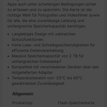
Apps auch unter schwierigen Bedingungen sicher
zu erfassen und zu speichern. Die Karte ist die
richtige Wahl für Fotografen und Videofilmer sowie
für alle, die eine zuverlässige Leistung und
umfangreiche Speicherkapazität benötigen.
Langlebiges Design mit zahlreichen
Schutzfunktionen
Hohe Lese- und Schreibgeschwindigkeiten für
effiziente Datenverarbeitung
Massive Speicherkapazität von 2 TB für
umfangreichen Dateibedarf
Kompatibel mit verschiedenen Geräten über den
mitgelieferten Adapter
Temperaturbereich von -25°C bis 85°C
gewährleistet Zuverlässigkeit
Allgemein
Produkttyp
Flash-Speicherkarte