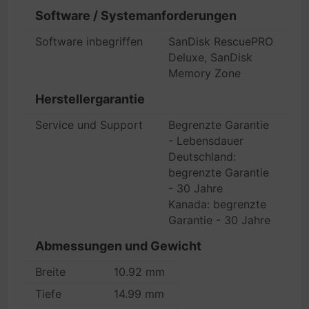
Software / Systemanforderungen
Software inbegriffen
SanDisk RescuePRO
Deluxe, SanDisk
Memory Zone
Herstellergarantie
Service und Support
Begrenzte Garantie
- Lebensdauer
Deutschland:
begrenzte Garantie
- 30 Jahre
Kanada: begrenzte
Garantie - 30 Jahre
Abmessungen und Gewicht
Breite
10.92 mm
Tiefe
14.99 mm