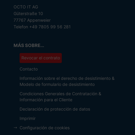
OCTO IT AG
Güterstraße 10
77767 Appenweier
Telefon +49 7805 99 56 281
MÁS SOBRE...
Revocar el contrato
Contacto
Información sobre el derecho de desistimiento &
Modelo de formulario de desistimiento
Condiciones Generales de Contratación &
Información para el Cliente
Declaración de protección de datos
Imprimir
Configuración de cookies