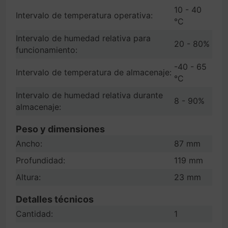
10 - 40
Intervalo de temperatura operativa:
°C
Intervalo de humedad relativa para
20 - 80%
funcionamiento:
-40 - 65
Intervalo de temperatura de almacenaje:
°C
Intervalo de humedad relativa durante
8 - 90%
almacenaje:
Peso y dimensiones
Ancho:
87 mm
Profundidad:
119 mm
Altura:
23 mm
Detalles técnicos
Cantidad:
1