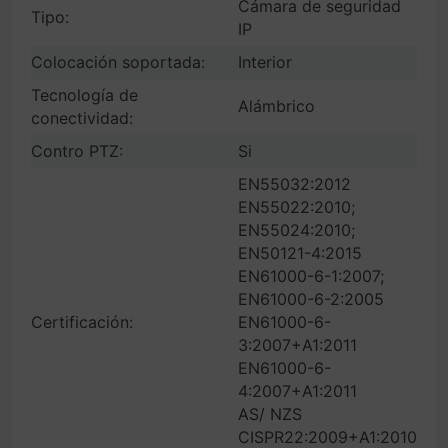
Cámara de seguridad
Tipo:
IP
Colocación soportada:
Interior
Tecnología de
Alámbrico
conectividad:
Contro PTZ:
Si
EN55032:2012
EN55022:2010;
EN55024:2010;
EN50121-4:2015
EN61000-6-1:2007;
EN61000-6-2:2005
Certificación:
EN61000-6-
3:2007+A1:2011
EN61000-6-
4:2007+A1:2011
AS/ NZS
CISPR22:2009+A1:2010