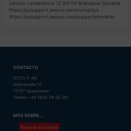
Lenovo Landererova 12 811 09 Bratislava Slovakia
https://pcsupport.lenovo.com/contactus
https://pcsupport.lenovo.com/supportphonelist
CONTACTO
OCTO IT AG
Güterstraße 10
77767 Appenweier
Telefon +49 7805 99 56 281
MÁS SOBRE...
Revocar el contrato