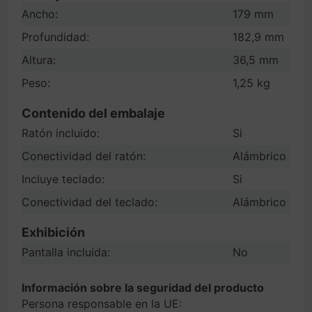
Ancho:
179 mm
Profundidad:
182,9 mm
Altura:
36,5 mm
Peso:
1,25 kg
Contenido del embalaje
Ratón incluido:
Si
Conectividad del ratón:
Alámbrico
Incluye teclado:
Si
Conectividad del teclado:
Alámbrico
Exhibición
Pantalla incluida:
No
Información sobre la seguridad del producto
Persona responsable en la UE: