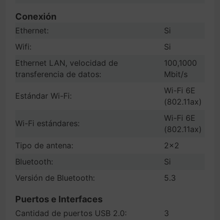
Conexión
Ethernet:
Si
Wifi:
Si
Ethernet LAN, velocidad de
100,1000
transferencia de datos:
Mbit/s
Wi-Fi 6E
Estándar Wi-Fi:
(802.11ax)
Wi-Fi 6E
Wi-Fi estándares:
(802.11ax)
Tipo de antena:
2x2
Bluetooth:
Si
Versión de Bluetooth:
5.3
Puertos e Interfaces
Cantidad de puertos USB 2.0:
3