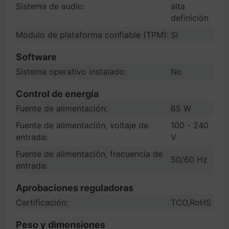
Sistema de audio:
alta
definición
Módulo de plataforma confiable (TPM):
Si
Software
Sistema operativo instalado:
No
Control de energía
Fuente de alimentación:
65 W
Fuente de alimentación, voltaje de
100 - 240
entrada:
V
Fuente de alimentación, frecuencia de
50/60 Hz
entrada:
Aprobaciones reguladoras
Certificación:
TCO,RoHS
Peso y dimensiones