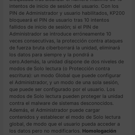
intentos de inicio de sesión del usuario. Con los
PIN de Administrador y usuario habilitados, KP200
bloqueará el PIN de usuario tras 10 intentos
fallidos de inicio de sesión; si el PIN de
Administrador se introduce erróneamente 10
veces consecutivas, la protección contra ataques
de fuerza bruta ciberborrará la unidad, eliminará
los datos para siempre y la pondrá a
cero.Además, la unidad dispone de dos niveles de
modos de Solo lectura (o Protección contra
escritura): un modo Global que puede configurar
el Administrador, y un modo de una sola sesión,
que puede ser configurado por el usuario. Los
modos de Solo lectura pueden proteger la unidad
contra el malware de sistemas desconocidos.
Además, el Administrador puede cargar
contenidos y establecer el modo de Solo lectura
global, de modo que el usuario pueda acceder a
los datos pero no modificarlos.
Homologación