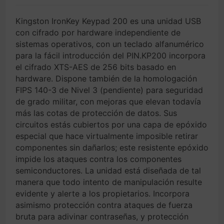
Kingston IronKey Keypad 200 es una unidad USB
con cifrado por hardware independiente de
sistemas operativos, con un teclado alfanumérico
para la fácil introducción del PIN.KP200 incorpora
el cifrado XTS-AES de 256 bits basado en
hardware. Dispone también de la homologación
FIPS 140-3 de Nivel 3 (pendiente) para seguridad
de grado militar, con mejoras que elevan todavía
más las cotas de protección de datos. Sus
circuitos estás cubiertos por una capa de epóxido
especial que hace virtualmente imposible retirar
componentes sin dañarlos; este resistente epóxido
impide los ataques contra los componentes
semiconductores. La unidad está diseñada de tal
manera que todo intento de manipulación resulte
evidente y alerte a los propietarios. Incorpora
asimismo protección contra ataques de fuerza
bruta para adivinar contraseñas, y protección