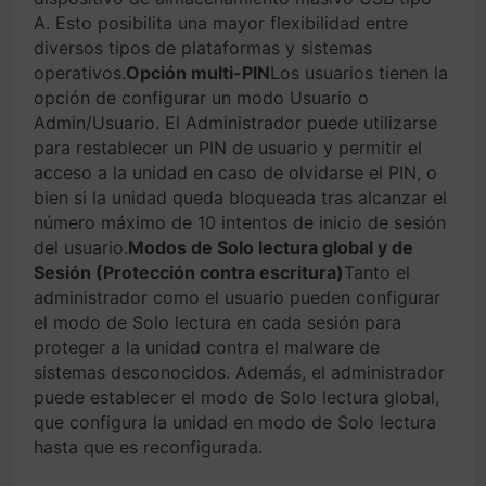
A. Esto posibilita una mayor flexibilidad entre
diversos tipos de plataformas y sistemas
operativos.
Opción multi-PIN
Los usuarios tienen la
opción de configurar un modo Usuario o
Admin/Usuario. El Administrador puede utilizarse
para restablecer un PIN de usuario y permitir el
acceso a la unidad en caso de olvidarse el PIN, o
bien si la unidad queda bloqueada tras alcanzar el
número máximo de 10 intentos de inicio de sesión
del usuario.
Modos de Solo lectura global y de
Sesión (Protección contra escritura)
Tanto el
administrador como el usuario pueden configurar
el modo de Solo lectura en cada sesión para
proteger a la unidad contra el malware de
sistemas desconocidos. Además, el administrador
puede establecer el modo de Solo lectura global,
que configura la unidad en modo de Solo lectura
hasta que es reconfigurada.