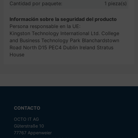
Cantidad por paquete:
1 pieza(s)
Información sobre la seguridad del producto
Persona responsable en la UE:
Kingston Technology International Ltd. College
and Business Technology Park Blanchardstown
Road North D15 PEC4 Dublin Ireland Stratus
House
CONTACTO
OCTO IT AG
Güterstraße 10
77767 Appenweier