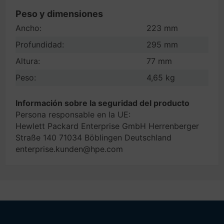
Peso y dimensiones
Ancho:
223 mm
Profundidad:
295 mm
Altura:
77 mm
Peso:
4,65 kg
Información sobre la seguridad del producto
Persona responsable en la UE:
Hewlett Packard Enterprise GmbH Herrenberger
Straße 140 71034 Böblingen Deutschland
enterprise.kunden@hpe.com