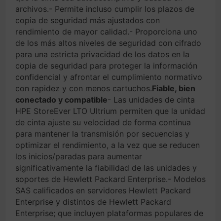
archivos.- Permite incluso cumplir los plazos de
copia de seguridad más ajustados con
rendimiento de mayor calidad.- Proporciona uno
de los más altos niveles de seguridad con cifrado
para una estricta privacidad de los datos en la
copia de seguridad para proteger la información
confidencial y afrontar el cumplimiento normativo
con rapidez y con menos cartuchos.
Fiable, bien
conectado y compatible
- Las unidades de cinta
HPE StoreEver LTO Ultrium permiten que la unidad
de cinta ajuste su velocidad de forma continua
para mantener la transmisión por secuencias y
optimizar el rendimiento, a la vez que se reducen
los inicios/paradas para aumentar
significativamente la fiabilidad de las unidades y
soportes de Hewlett Packard Enterprise.- Modelos
SAS calificados en servidores Hewlett Packard
Enterprise y distintos de Hewlett Packard
Enterprise; que incluyen plataformas populares de