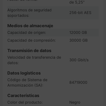
de 5,25"
Algoritmos de seguridad
256-bit AES
soportados:
Medios de almacenaje
Capacidad de origen:
12000 GB
Capacidad de compresión:
30000 GB
Transmisión de datos
Velocidad de transferencia de
300 Gbit/s
datos:
Datos logísticos
Código de Sistema de
84719000
Armomización (SA):
Características
Color del producto:
Negro