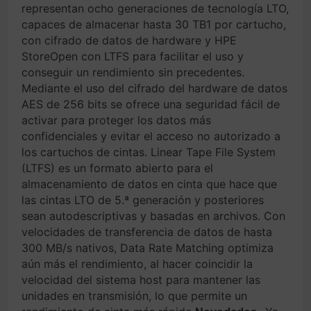
representan ocho generaciones de tecnología LTO,
capaces de almacenar hasta 30 TB1 por cartucho,
con cifrado de datos de hardware y HPE
StoreOpen con LTFS para facilitar el uso y
conseguir un rendimiento sin precedentes.
Mediante el uso del cifrado del hardware de datos
AES de 256 bits se ofrece una seguridad fácil de
activar para proteger los datos más
confidenciales y evitar el acceso no autorizado a
los cartuchos de cintas. Linear Tape File System
(LTFS) es un formato abierto para el
almacenamiento de datos en cinta que hace que
las cintas LTO de 5.ª generación y posteriores
sean autodescriptivas y basadas en archivos. Con
velocidades de transferencia de datos de hasta
300 MB/s nativos, Data Rate Matching optimiza
aún más el rendimiento, al hacer coincidir la
velocidad del sistema host para mantener las
unidades en transmisión, lo que permite un