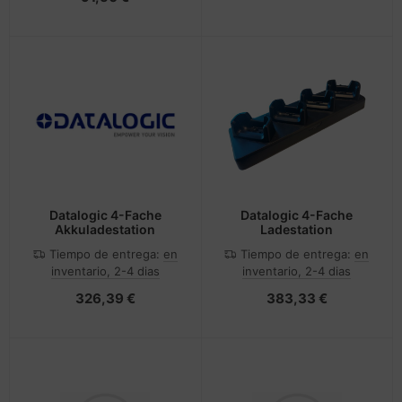
Datalogic 4-Fache
Datalogic 4-Fache
Akkuladestation
Ladestation
Tiempo de entrega:
en
Tiempo de entrega:
en
inventario, 2-4 dias
inventario, 2-4 dias
326,39 €
383,33 €