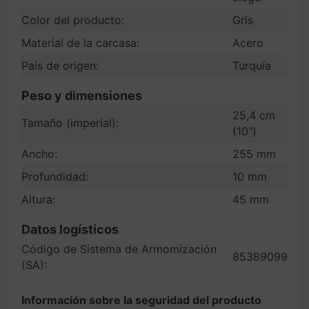
Color del producto:
Gris
Material de la carcasa:
Acero
País de origen:
Turquía
Peso y dimensiones
25,4 cm
Tamaño (imperial):
(10")
Ancho:
255 mm
Profundidad:
10 mm
Altura:
45 mm
Datos logísticos
Código de Sistema de Armomización
85389099
(SA):
Información sobre la seguridad del producto