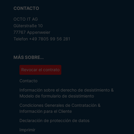
CONTACTO
OCTO IT AG
Güterstraße 10
77767 Appenweier
Telefon +49 7805 99 56 281
MÁS SOBRE...
Revocar el contrato
Contacto
Información sobre el derecho de desistimiento &
Modelo de formulario de desistimiento
Condiciones Generales de Contratación &
Información para el Cliente
Declaración de protección de datos
Imprimir