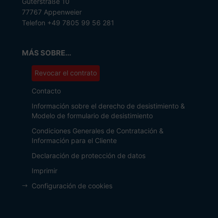
Güterstraße 10
77767 Appenweier
Telefon +49 7805 99 56 281
MÁS SOBRE...
Revocar el contrato
Contacto
Información sobre el derecho de desistimiento &
Modelo de formulario de desistimiento
Condiciones Generales de Contratación &
Información para el Cliente
Declaración de protección de datos
Imprimir
Configuración de cookies