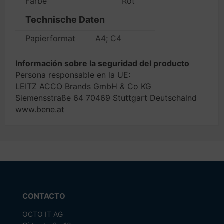
Farbe
Rot
Technische Daten
Papierformat
A4; C4
Información sobre la seguridad del producto
Persona responsable en la UE:
LEITZ ACCO Brands GmbH & Co KG
Siemensstraße 64 70469 Stuttgart Deutschalnd
www.bene.at
CONTACTO
OCTO IT AG