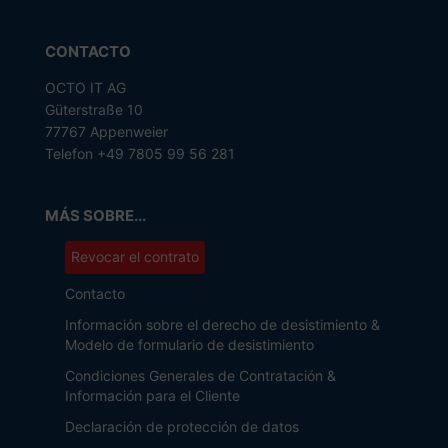
CONTACTO
OCTO IT AG
Güterstraße 10
77767 Appenweier
Telefon +49 7805 99 56 281
MÁS SOBRE...
Revocar el contrato
Contacto
Información sobre el derecho de desistimiento &
Modelo de formulario de desistimiento
Condiciones Generales de Contratación &
Información para el Cliente
Declaración de protección de datos