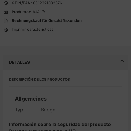
GTIN/EAN:
0812321032376
Productor:
AJA
Rechnungskauf für Geschäftskunden
Imprimir caracteristicas
DETALLES
DESCRIPCIÓN DE LOS PRODUCTOS
Allgemeines
Typ
Bridge
Información sobre la seguridad del producto