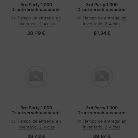
3rd Party 1.000
3rd Party 1.000
Druckverschlussbeutel
Druckverschlussbeutel
Tiempo de entrega:
en
Tiempo de entrega:
en
inventario, 2-4 dias
inventario, 2-4 dias
30,49 €
81,34 €
3rd Party 1.000
3rd Party 1.000
Druckverschlussbeutel
Druckverschlussbeutel
Tiempo de entrega:
en
Tiempo de entrega:
en
inventario, 2-4 dias
inventario, 2-4 dias
26,43 €
39,64 €