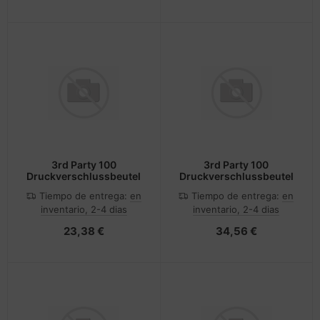
3rd Party 100
3rd Party 100
Druckverschlussbeutel
Druckverschlussbeutel
Tiempo de entrega:
en
Tiempo de entrega:
en
inventario, 2-4 dias
inventario, 2-4 dias
23,38 €
34,56 €