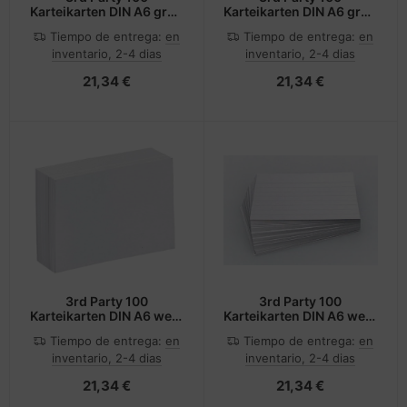
Karteikarten DIN A6 grün
Karteikarten DIN A6 grün
blanko
liniert
Tiempo de entrega:
en
Tiempo de entrega:
en
inventario, 2-4 dias
inventario, 2-4 dias
21,34 €
21,34 €
3rd Party 100
3rd Party 100
Karteikarten DIN A6 weiß
Karteikarten DIN A6 weiß
blanko
liniert
Tiempo de entrega:
en
Tiempo de entrega:
en
inventario, 2-4 dias
inventario, 2-4 dias
21,34 €
21,34 €