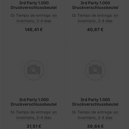
3rd Party 1.000
3rd Party 1.000
Druckverschlussbeutel
Druckverschlussbeutel
Tiempo de entrega:
en
Tiempo de entrega:
en
inventario, 2-4 dias
inventario, 2-4 dias
146,41 €
40,67 €
3rd Party 1.000
3rd Party 1.000
Druckverschlussbeutel
Druckverschlussbeutel
Tiempo de entrega:
en
Tiempo de entrega:
en
inventario, 2-4 dias
inventario, 2-4 dias
31,51 €
39,64 €