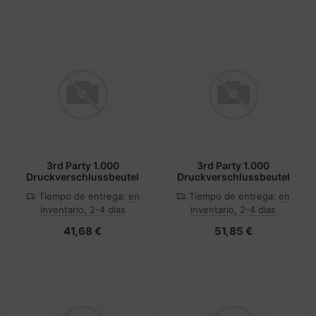
3rd Party 1.000
3rd Party 1.000
Druckverschlussbeutel
Druckverschlussbeutel
Tiempo de entrega:
en
Tiempo de entrega:
en
inventario, 2-4 dias
inventario, 2-4 dias
41,68 €
51,85 €