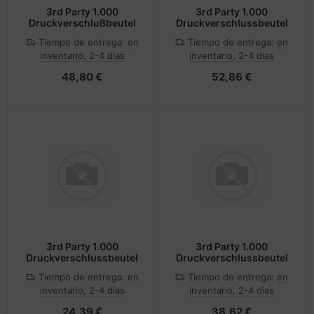
3rd Party 1.000
3rd Party 1.000
Druckverschlußbeutel
Druckverschlussbeutel
Tiempo de entrega:
en
Tiempo de entrega:
en
inventario, 2-4 dias
inventario, 2-4 dias
48,80 €
52,86 €
3rd Party 1.000
3rd Party 1.000
Druckverschlussbeutel
Druckverschlussbeutel
Tiempo de entrega:
en
Tiempo de entrega:
en
inventario, 2-4 dias
inventario, 2-4 dias
24,39 €
38,62 €