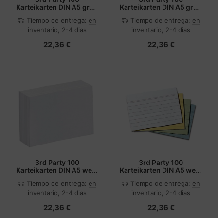
Karteikarten DIN A5 grün
Karteikarten DIN A5 grün
blanko
liniert
Tiempo de entrega:
en
Tiempo de entrega:
en
inventario, 2-4 dias
inventario, 2-4 dias
22,36 €
22,36 €
3rd Party 100
3rd Party 100
Karteikarten DIN A5 weiß
Karteikarten DIN A5 weiß
blanko
liniert
Tiempo de entrega:
en
Tiempo de entrega:
en
inventario, 2-4 dias
inventario, 2-4 dias
22,36 €
22,36 €