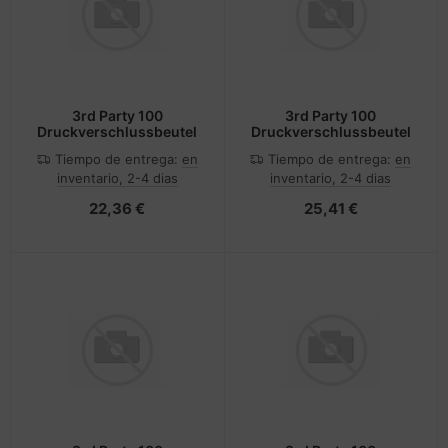
3rd Party 100
3rd Party 100
Druckverschlussbeutel
Druckverschlussbeutel
Tiempo de entrega:
en
Tiempo de entrega:
en
inventario, 2-4 dias
inventario, 2-4 dias
22,36 €
25,41 €