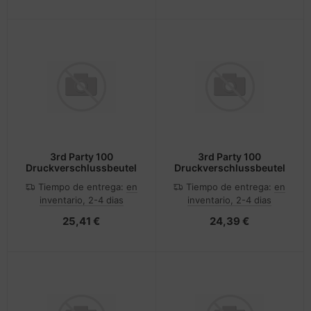
3rd Party 100
3rd Party 100
Druckverschlussbeutel
Druckverschlussbeutel
Tiempo de entrega:
en
Tiempo de entrega:
en
inventario, 2-4 dias
inventario, 2-4 dias
25,41 €
24,39 €