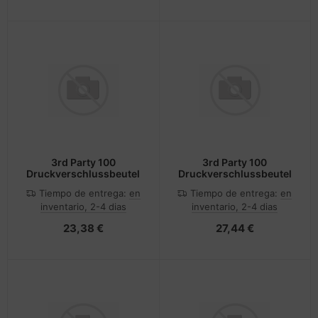
3rd Party 100
3rd Party 100
Druckverschlussbeutel
Druckverschlussbeutel
Tiempo de entrega:
en
Tiempo de entrega:
en
inventario, 2-4 dias
inventario, 2-4 dias
23,38 €
27,44 €