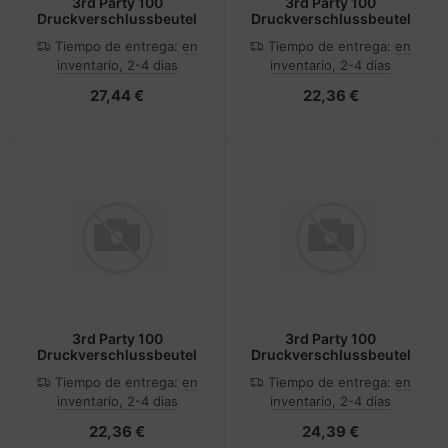
3rd Party 100
3rd Party 100
Druckverschlussbeutel
Druckverschlussbeutel
Tiempo de entrega:
en
Tiempo de entrega:
en
inventario, 2-4 dias
inventario, 2-4 dias
27,44 €
22,36 €
3rd Party 100
3rd Party 100
Druckverschlussbeutel
Druckverschlussbeutel
Tiempo de entrega:
en
Tiempo de entrega:
en
inventario, 2-4 dias
inventario, 2-4 dias
22,36 €
24,39 €