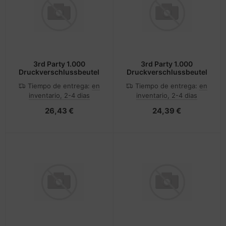
3rd Party 1.000
3rd Party 1.000
Druckverschlussbeutel
Druckverschlussbeutel
Tiempo de entrega:
en
Tiempo de entrega:
en
inventario, 2-4 dias
inventario, 2-4 dias
26,43 €
24,39 €