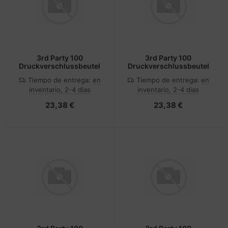
3rd Party 100
3rd Party 100
Druckverschlussbeutel
Druckverschlussbeutel
Tiempo de entrega:
en
Tiempo de entrega:
en
inventario, 2-4 dias
inventario, 2-4 dias
23,38 €
23,38 €