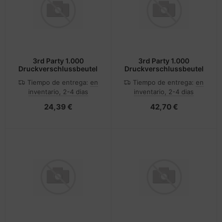
3rd Party 1.000
3rd Party 1.000
Druckverschlussbeutel
Druckverschlussbeutel
Tiempo de entrega:
en
Tiempo de entrega:
en
inventario, 2-4 dias
inventario, 2-4 dias
24,39 €
42,70 €