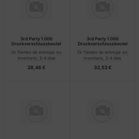
3rd Party 1.000
3rd Party 1.000
Druckverschlussbeutel
Druckverschlussbeutel
Tiempo de entrega:
en
Tiempo de entrega:
en
inventario, 2-4 dias
inventario, 2-4 dias
28,46 €
32,52 €