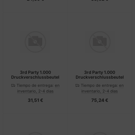
3rd Party 1.000
3rd Party 1.000
Druckverschlussbeutel
Druckverschlussbeutel
Tiempo de entrega:
en
Tiempo de entrega:
en
inventario, 2-4 dias
inventario, 2-4 dias
31,51 €
75,24 €