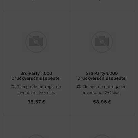
3rd Party 1.000
3rd Party 1.000
Druckverschlussbeutel
Druckverschlussbeutel
Tiempo de entrega:
en
Tiempo de entrega:
en
inventario, 2-4 dias
inventario, 2-4 dias
95,57 €
58,96 €