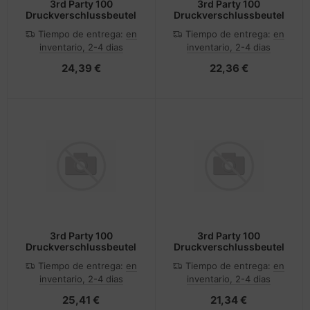
3rd Party 100
3rd Party 100
Druckverschlussbeutel
Druckverschlussbeutel
Tiempo de entrega:
en
Tiempo de entrega:
en
inventario, 2-4 dias
inventario, 2-4 dias
24,39 €
22,36 €
3rd Party 100
3rd Party 100
Druckverschlussbeutel
Druckverschlussbeutel
Tiempo de entrega:
en
Tiempo de entrega:
en
inventario, 2-4 dias
inventario, 2-4 dias
25,41 €
21,34 €