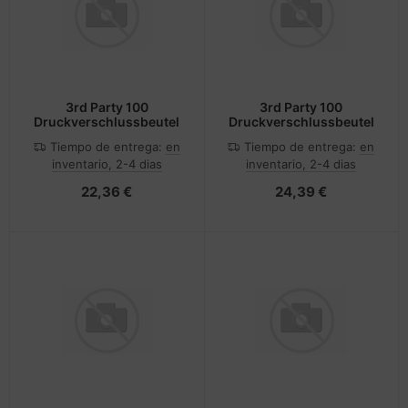
3rd Party 100
3rd Party 100
Druckverschlussbeutel
Druckverschlussbeutel
Tiempo de entrega:
en
Tiempo de entrega:
en
inventario, 2-4 dias
inventario, 2-4 dias
22,36 €
24,39 €