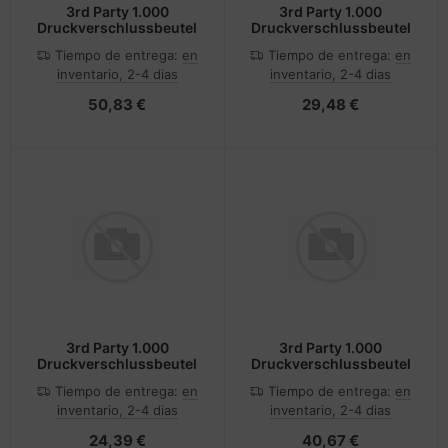
3rd Party 1.000
3rd Party 1.000
Druckverschlussbeutel
Druckverschlussbeutel
Tiempo de entrega:
en
Tiempo de entrega:
en
inventario, 2-4 dias
inventario, 2-4 dias
50,83 €
29,48 €
3rd Party 1.000
3rd Party 1.000
Druckverschlussbeutel
Druckverschlussbeutel
Tiempo de entrega:
en
Tiempo de entrega:
en
inventario, 2-4 dias
inventario, 2-4 dias
24,39 €
40,67 €