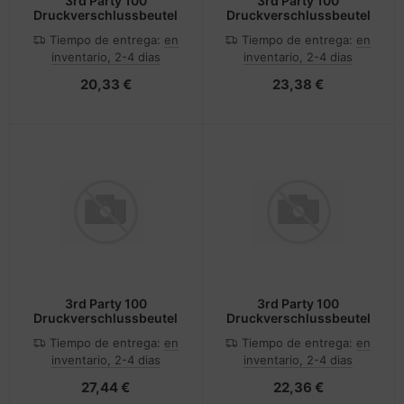
3rd Party 100
3rd Party 100
Druckverschlussbeutel
Druckverschlussbeutel
Tiempo de entrega:
en
Tiempo de entrega:
en
inventario, 2-4 dias
inventario, 2-4 dias
20,33 €
23,38 €
3rd Party 100
3rd Party 100
Druckverschlussbeutel
Druckverschlussbeutel
Tiempo de entrega:
en
Tiempo de entrega:
en
inventario, 2-4 dias
inventario, 2-4 dias
27,44 €
22,36 €