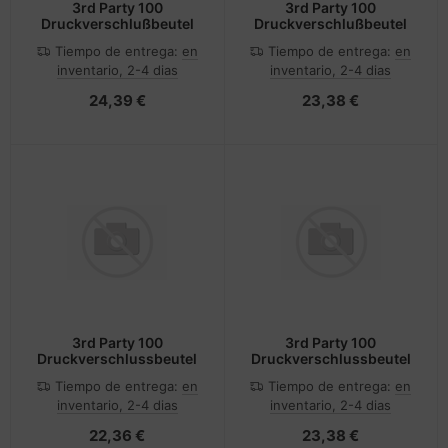
3rd Party 100
3rd Party 100
Druckverschlußbeutel
Druckverschlußbeutel
Tiempo de entrega:
en
Tiempo de entrega:
en
inventario, 2-4 dias
inventario, 2-4 dias
24,39 €
23,38 €
3rd Party 100
3rd Party 100
Druckverschlussbeutel
Druckverschlussbeutel
Tiempo de entrega:
en
Tiempo de entrega:
en
inventario, 2-4 dias
inventario, 2-4 dias
22,36 €
23,38 €