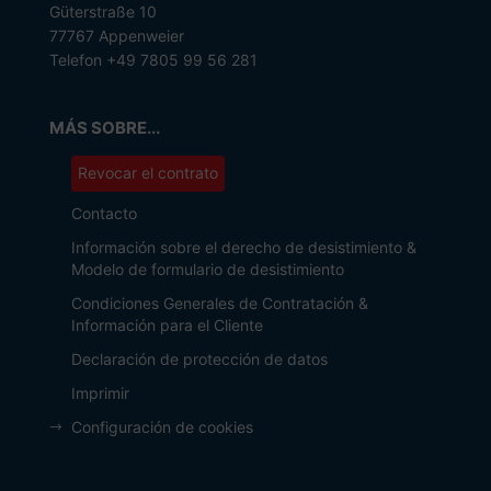
Güterstraße 10
77767 Appenweier
Telefon +49 7805 99 56 281
MÁS SOBRE...
Revocar el contrato
Contacto
Información sobre el derecho de desistimiento &
Modelo de formulario de desistimiento
Condiciones Generales de Contratación &
Información para el Cliente
Declaración de protección de datos
Imprimir
Configuración de cookies