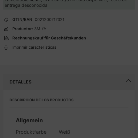
entrega desconocida
GTIN/EAN:
0021200717321
Productor:
3M
Rechnungskauf für Geschäftskunden
Imprimir caracteristicas
DETALLES
DESCRIPCIÓN DE LOS PRODUCTOS
Allgemein
Produktfarbe
Weiß