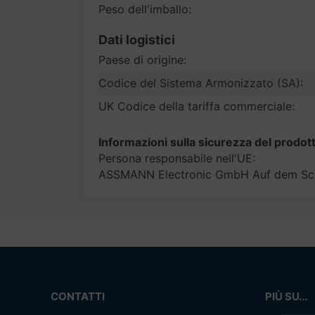
Peso dell'imballo:
Dati logistici
Paese di origine:
Codice del Sistema Armonizzato (SA):
UK Codice della tariffa commerciale:
Informazioni sulla sicurezza del prodot
Persona responsabile nell'UE:
ASSMANN Electronic GmbH Auf dem Sch
CONTATTI
PIÙ SU...