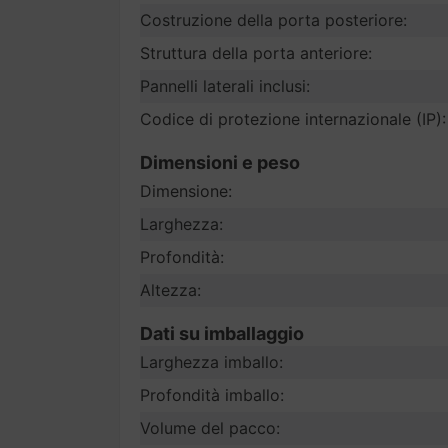
Costruzione della porta posteriore:
Struttura della porta anteriore:
Pannelli laterali inclusi:
Codice di protezione internazionale (IP):
Dimensioni e peso
Dimensione:
Larghezza:
Profondità:
Altezza:
Dati su imballaggio
Larghezza imballo:
Profondità imballo:
Volume del pacco: