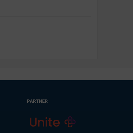
PARTNER